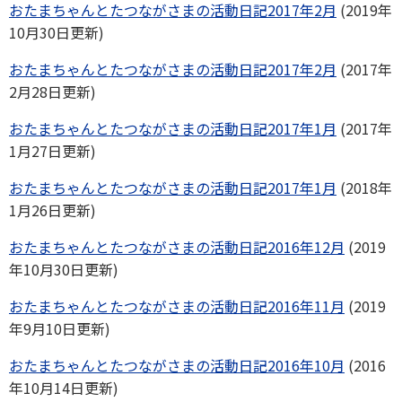
おたまちゃんとたつながさまの活動日記2017年2月
(2019年
10月30日更新)
おたまちゃんとたつながさまの活動日記2017年2月
(2017年
2月28日更新)
おたまちゃんとたつながさまの活動日記2017年1月
(2017年
1月27日更新)
おたまちゃんとたつながさまの活動日記2017年1月
(2018年
1月26日更新)
おたまちゃんとたつながさまの活動日記2016年12月
(2019
年10月30日更新)
おたまちゃんとたつながさまの活動日記2016年11月
(2019
年9月10日更新)
おたまちゃんとたつながさまの活動日記2016年10月
(2016
年10月14日更新)