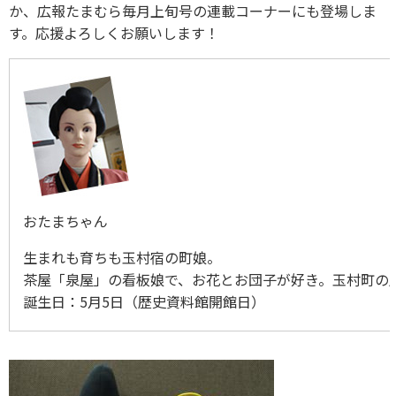
か、広報たまむら毎月上旬号の連載コーナーにも登場しま
す。応援よろしくお願いします！
おたまちゃん
生まれも育ちも玉村宿の町娘。
茶屋「泉屋」の看板娘で、お花とお団子が好き。玉村町の
誕生日：5月5日（歴史資料館開館日）