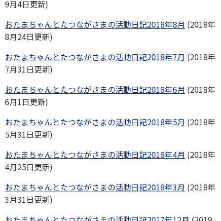
9月4日更新)
おたまちゃんとたつながさまの活動日記2018年8月
(2018年
8月24日更新)
おたまちゃんとたつながさまの活動日記2018年7月
(2018年
7月31日更新)
おたまちゃんとたつながさまの活動日記2018年6月
(2018年
6月1日更新)
おたまちゃんとたつながさまの活動日記2018年5月
(2018年
5月31日更新)
おたまちゃんとたつながさまの活動日記2018年4月
(2018年
4月25日更新)
おたまちゃんとたつながさまの活動日記2018年3月
(2018年
3月31日更新)
おたまちゃんとたつながさまの活動日記2017年12月
(2019