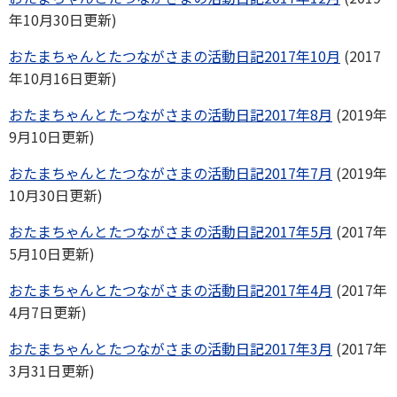
年10月30日更新)
おたまちゃんとたつながさまの活動日記2017年10月
(2017
年10月16日更新)
おたまちゃんとたつながさまの活動日記2017年8月
(2019年
9月10日更新)
おたまちゃんとたつながさまの活動日記2017年7月
(2019年
10月30日更新)
おたまちゃんとたつながさまの活動日記2017年5月
(2017年
5月10日更新)
おたまちゃんとたつながさまの活動日記2017年4月
(2017年
4月7日更新)
おたまちゃんとたつながさまの活動日記2017年3月
(2017年
3月31日更新)