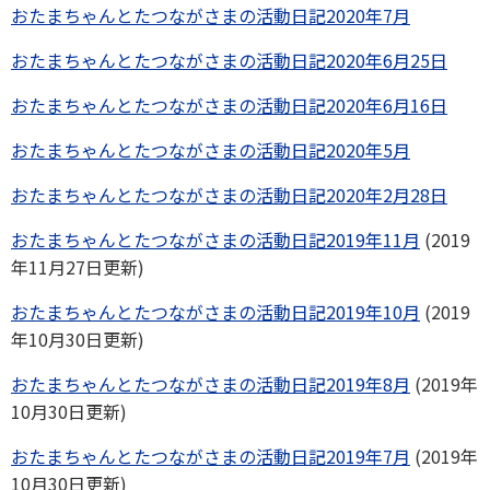
おたまちゃんとたつながさまの活動日記2020年7月
おたまちゃんとたつながさまの活動日記2020年6月25日
おたまちゃんとたつながさまの活動日記2020年6月16日
おたまちゃんとたつながさまの活動日記2020年5月
おたまちゃんとたつながさまの活動日記2020年2月28日
おたまちゃんとたつながさまの活動日記2019年11月
(2019
年11月27日更新)
おたまちゃんとたつながさまの活動日記2019年10月
(2019
年10月30日更新)
おたまちゃんとたつながさまの活動日記2019年8月
(2019年
10月30日更新)
おたまちゃんとたつながさまの活動日記2019年7月
(2019年
10月30日更新)