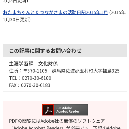
2月5日更新)
おたまちゃんとたつながさまの活動日記2015年1月
(2015年
1月30日更新)
この記事に関するお問い合わせ
生涯学習課 文化財係
住所：
〒370-1105 群馬県佐波郡玉村町大字福島325
TEL：
0270-30-6180
FAX：
0270-30-6183
PDFの閲覧にはAdobe社の無償のソフトウェア
「Adobe Acrobat Reader」が必要です。下記のAdobe