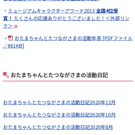
・
ミュージアムキャラクターアワード2013
全国4位受
賞！
たくさんの応援ありがとうございました！＜外部リン
ク＞
・
おたまちゃんとたつながさまの活動年表 [PDFファイル
／661KB]
おたまちゃんとたつながさまの活動日記
おたまちゃんとたつながさまの活動日記2020年12月
おたまちゃんとたつながさまの活動日記2020年10月
おたまちゃんとたつながさまの活動日記2020年8月