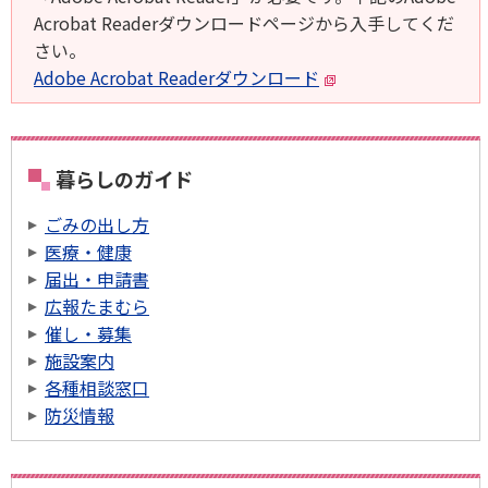
Acrobat Readerダウンロードページから入手してくだ
さい。
Adobe Acrobat Readerダウンロード
暮らしのガイド
ごみの出し方
医療・健康
届出・申請書
広報たまむら
催し・募集
施設案内
各種相談窓口
防災情報