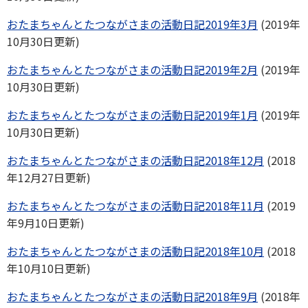
おたまちゃんとたつながさまの活動日記2019年3月
(2019年
10月30日更新)
おたまちゃんとたつながさまの活動日記2019年2月
(2019年
10月30日更新)
おたまちゃんとたつながさまの活動日記2019年1月
(2019年
10月30日更新)
おたまちゃんとたつながさまの活動日記2018年12月
(2018
年12月27日更新)
おたまちゃんとたつながさまの活動日記2018年11月
(2019
年9月10日更新)
おたまちゃんとたつながさまの活動日記2018年10月
(2018
年10月10日更新)
おたまちゃんとたつながさまの活動日記2018年9月
(2018年