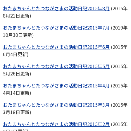
おたまちゃんとたつながさまの活動日記2015年8月
(2015年
8月21日更新)
おたまちゃんとたつながさまの活動日記2015年7月
(2019年
10月30日更新)
おたまちゃんとたつながさまの活動日記2015年6月
(2015年
6月4日更新)
おたまちゃんとたつながさまの活動日記2015年5月
(2015年
5月26日更新)
おたまちゃんとたつながさまの活動日記2015年4月
(2015年
4月14日更新)
おたまちゃんとたつながさまの活動日記2015年3月
(2015年
3月18日更新)
おたまちゃんとたつながさまの活動日記2015年2月
(2015年