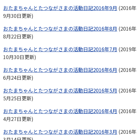
おたまちゃんとたつながさまの活動日記2016年9月
(2016年
9月30日更新)
おたまちゃんとたつながさまの活動日記2016年8月
(2016年
8月22日更新)
おたまちゃんとたつながさまの活動日記2016年7月
(2019年
10月30日更新)
おたまちゃんとたつながさまの活動日記2016年6月
(2016年
6月24日更新)
おたまちゃんとたつながさまの活動日記2016年5月
(2016年
5月25日更新)
おたまちゃんとたつながさまの活動日記2016年4月
(2016年
4月27日更新)
おたまちゃんとたつながさまの活動日記2016年3月
(2016年
3月14日更新)