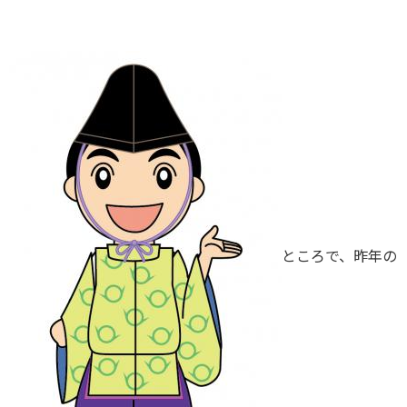
ところで、昨年の