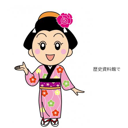
歴史資料館で