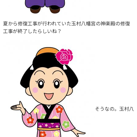
夏から修復工事が行われていた玉村八幡宮の神楽殿の修復
工事が終了したらしいね？
そうなの。玉村八