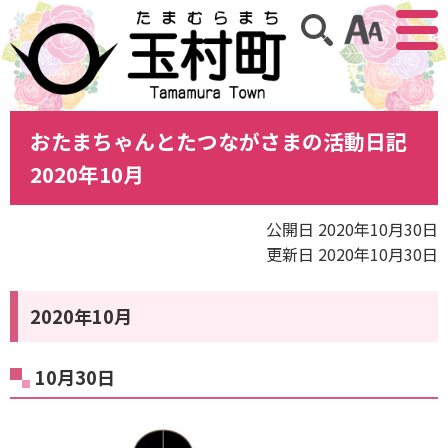
アクセ
サイト内検索
おたまちゃんとたつながさまの活動日記
2020年10月
公開日 2020年10月30日
更新日 2020年10月30日
2020年10月
10月30日