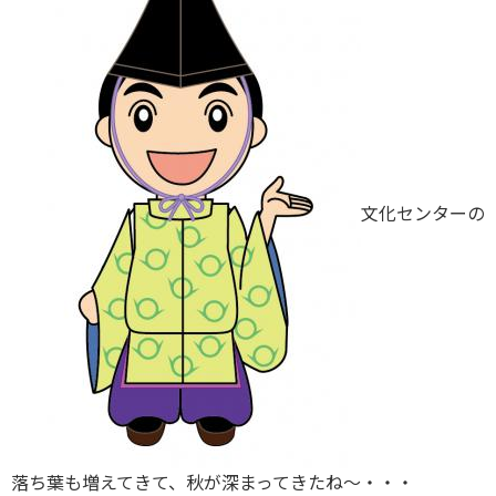
文化センターの
落ち葉も増えてきて、秋が深まってきたね～・・・