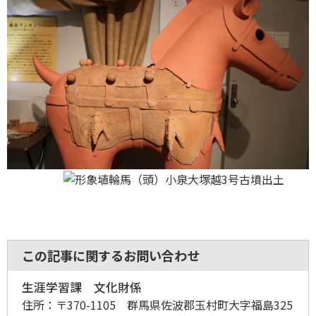
この記事に関するお問い合わせ
生涯学習課 文化財係
住所：
〒370-1105 群馬県佐波郡玉村町大字福島325