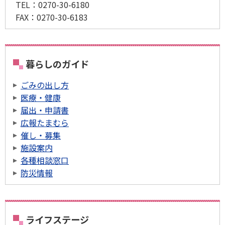
TEL：
0270-30-6180
FAX：
0270-30-6183
暮らしのガイド
ごみの出し方
医療・健康
届出・申請書
広報たまむら
催し・募集
施設案内
各種相談窓口
防災情報
ライフステージ