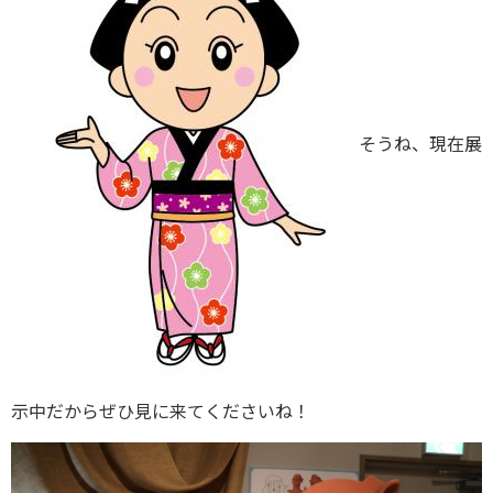
そうね、現在展
示中だからぜひ見に来てくださいね！