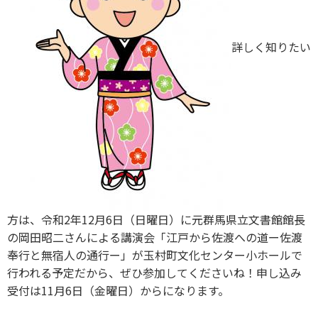
詳しく知りたい
方は、令和2年12月6日（日曜日）に元群馬県立文書館館長
の岡田昭二さんによる講演会「江戸から佐渡への道ー佐渡
奉行と無宿人の通行ー」が玉村町文化センター小ホールで
行われる予定だから、ぜひ参加してくださいね！申し込み
受付は11月6日（金曜日）からになります。