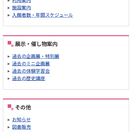
利用案内
施設案内
入館者数・年間スケジュール
展示・催し物案内
過去の企画展・特別展
過去のミニ企画展
過去の体験学習会
過去の歴史講座
その他
お知らせ
図書販売