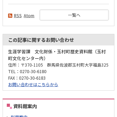
一覧へ
RSS
Atom
この記事に関するお問い合わせ
生涯学習課 文化財係・玉村町歴史資料館（玉村
町文化センター内）
住所
：〒370-1105 群馬県佐波郡玉村町大字福島325
TEL
：0270-30-6180
FAX
：0270-30-6183
お問い合わせはこちらから
資料館案内