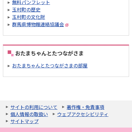
無料パンフレット
玉村町の歴史
玉村町の文化財
群馬県博物館連絡協議会
おたまちゃんとたつながさま
おたまちゃんとたつながさまの部屋
サイトの利用について
著作権・免責事項
個人情報の取扱い
ウェブアクセシビリティ
サイトマップ