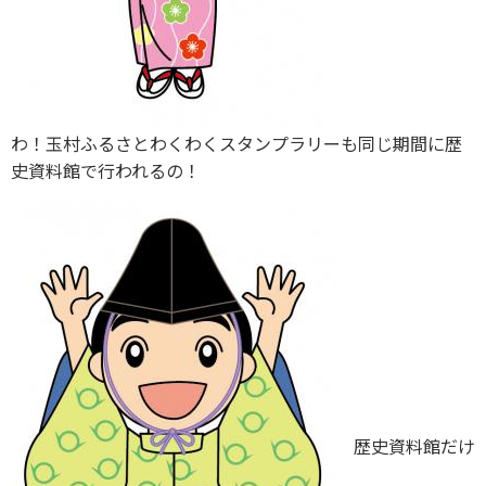
わ！玉村ふるさとわくわくスタンプラリーも同じ期間に歴
史資料館で行われるの！
歴史資料館だけ