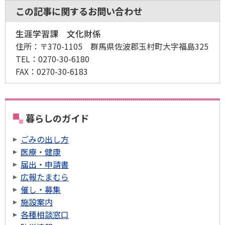
この記事に関するお問い合わせ
生涯学習課 文化財係
住所：
〒370-1105 群馬県佐波郡玉村町大字福島325
TEL：
0270-30-6180
FAX：
0270-30-6183
暮らしのガイド
ごみの出し方
医療・健康
届出・申請書
広報たまむら
催し・募集
施設案内
各種相談窓口