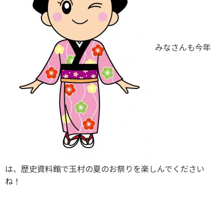
みなさんも今年
は、歴史資料館で玉村の夏のお祭りを楽しんでください
ね！