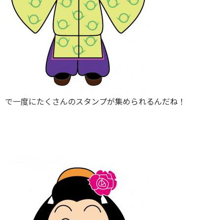
で一度にたくさんのスタンプが集められるんだね！