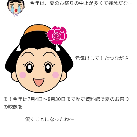
今年は、夏のお祭りの中止が多くて残念だな…
元気出して！たつながさ
ま！今年は7月4日～8月30日まで歴史資料館で夏のお祭り
の映像を
流すことになったわ～