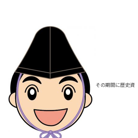
その期間に歴史資