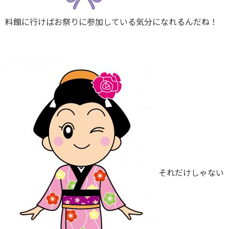
料館に行けばお祭りに参加している気分になれるんだね！
それだけしゃない