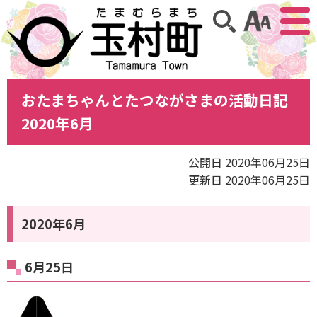
アクセ
サイト内検索
おたまちゃんとたつながさまの活動日記
2020年6月
公開日 2020年06月25日
更新日 2020年06月25日
2020年6月
6月25日