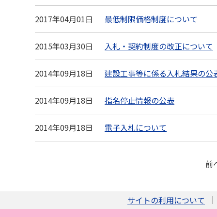
2017年04月01日
最低制限価格制度について
2015年03月30日
入札・契約制度の改正について
2014年09月18日
建設工事等に係る入札結果の公
2014年09月18日
指名停止情報の公表
2014年09月18日
電子入札について
前
サイトの利用について