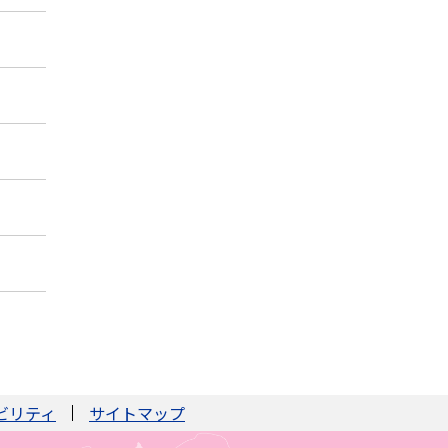
ビリティ
サイトマップ