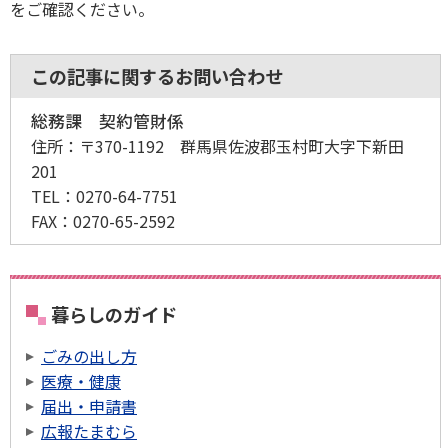
をご確認ください。
この記事に関するお問い合わせ
総務課 契約管財係
住所：
〒370-1192 群馬県佐波郡玉村町大字下新田
201
TEL：
0270-64-7751
FAX：
0270-65-2592
暮らしのガイド
ごみの出し方
医療・健康
届出・申請書
広報たまむら