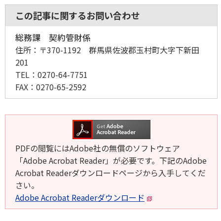
この記事に関するお問い合わせ
総務課 契約管財係
住所：
〒370-1192 群馬県佐波郡玉村町大字下新田
201
TEL：
0270-64-7751
FAX：
0270-65-2592
PDFの閲覧にはAdobe社の無償のソフトウェア
「Adobe Acrobat Reader」が必要です。下記のAdobe
Acrobat Readerダウンロードページから入手してくだ
さい。
Adobe Acrobat Readerダウンロード