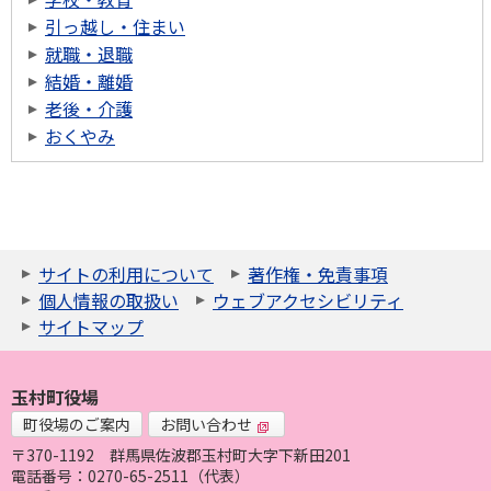
引っ越し・住まい
就職・退職
結婚・離婚
老後・介護
おくやみ
サイトの利用について
著作権・免責事項
個人情報の取扱い
ウェブアクセシビリティ
サイトマップ
玉村町役場
町役場のご案内
お問い合わせ
〒370-1192
群馬県佐波郡玉村町大字下新田201
電話番号：0270-65-2511（代表）