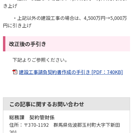
き上げ
・上記以外の建設工事の場合は、4,500万円→5,000万
円に引き上げ
改正後の手引き
下記よりご参照ください。
建設工事請負契約書作成の手引き [PDF：740KB]
この記事に関するお問い合わせ
総務課 契約管財係
住所：
〒370-1192 群馬県佐波郡玉村町大字下新田
201