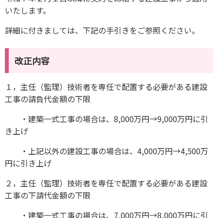
いたします。
詳細に付きましては、下記の手引きをご参照ください。
改正内容
１，主任（監理）技術者を専任で配置する必要がある建設
工事の請負代金額の下限
・建築一式工事の場合は、8,000万円→9,000万円に引
き上げ
・上記以外の建設工事の場合は、4,000万円→4,500万
円に引き上げ
２，主任（監理）技術者を専任で配置する必要がある建設
工事の下請代金額の下限
・建築一式工事の場合は、7,000万円→8,000万円に引