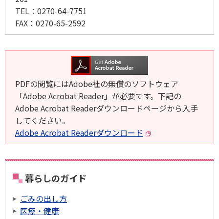
TEL：
0270-64-7751
FAX：
0270-65-2592
PDFの閲覧にはAdobe社の無償のソフトウェア
「Adobe Acrobat Reader」が必要です。下記の
Adobe Acrobat Readerダウンロードページから入手
してください。
Adobe Acrobat Readerダウンロード
暮らしのガイド
ごみの出し方
医療・健康