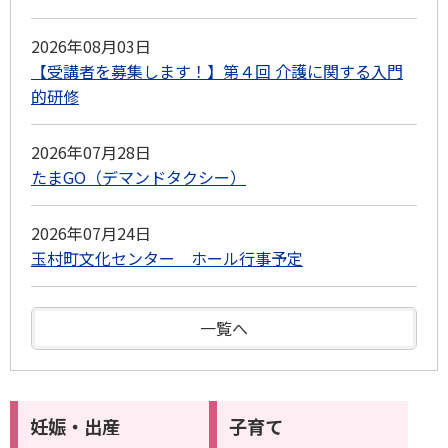
2026年08月03日
【受講者を募集します！】第４回 介護に関する入門
的研修
2026年07月28日
たまGO（デマンドタクシー）
2026年07月24日
玉村町文化センター ホール行事予定
一覧へ
妊娠・出産
子育て