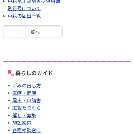
戸籍電子証明書提供用識
別符号について
戸籍の届出一覧
一覧へ
暮らしのガイド
ごみの出し方
医療・健康
届出・申請書
広報たまむら
催し・募集
施設案内
各種相談窓口