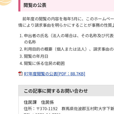
閲覧の公表
前年度の閲覧の内容を毎年5月に、このホームペー
情により請求事由を明らかにすることが事務の性質
申出者の氏名（法人の場合は、その名称及び代表
の名称
利用目的の概要（個人または法人）、請求事由の
閲覧の年月日
閲覧に係る住民の範囲
R7年度閲覧の公表[PDF：88.7KB]
この記事に関するお問い合わせ
住民課 住民係
住所：
〒370-1192 群馬県佐波郡玉村町大字下新