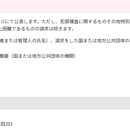
ジにて公表します。ただし、犯罪捜査に関するものその他特別
上困難であるものの請求は除きます。
者または管理人の氏名）、請求をした国または地方公共団体の
概要（国または地方公共団体の機関）
田201