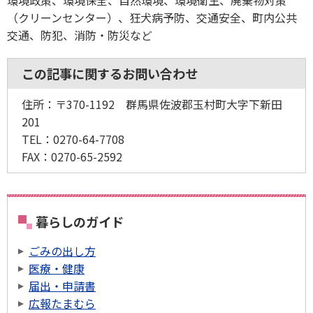
環境政策、環境保全、自然環境、環境衛生、廃棄物対策
（クリーンセンター）、狂犬病予防、交通安全、町内公共
交通、防犯、消防・防災など
この記事に関するお問い合わせ
住所：〒370-1192 群馬県佐波郡玉村町大字下新田
201
TEL：0270-64-7708
FAX：0270-65-2592
暮らしのガイド
ごみの出し方
医療・健康
届出・申請書
広報たまむら