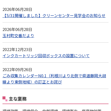
2026年06月28日
【5/31開催しました】クリーンセンター見学会のお知らせ
2026年06月28日
玉村町交番だより
2022年12月23日
インクカートリッジ回収ボックスの設置について
2022年09月26日
ごみ収集カレンダーN0.1（利根川より北側で県道藤岡大胡
線より東側地域）の訂正とお詫び
主な業務