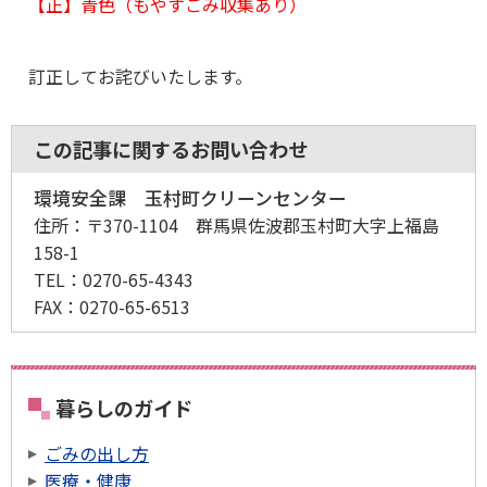
【正】青色（もやすごみ収集あり）
訂正してお詫びいたします。
この記事に関するお問い合わせ
環境安全課 玉村町クリーンセンター
住所：
〒370-1104 群馬県佐波郡玉村町大字上福島
158-1
TEL：
0270-65-4343
FAX：
0270-65-6513
暮らしのガイド
ごみの出し方
医療・健康