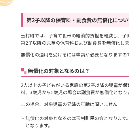
第2子以降の保育料・副食費の無償化につい
玉村町では、子育て世帯の経済的負担を軽減し、子
第2子以降の児童の保育料および副食費を無償化しま
無償化の適用を受けるには申請が必要となりますの
無償化の対象となるのは？
2人以上の子どもがいる家庭の第2子以降の児童が保
料、3歳児から5歳児の場合は副食費が無償化となり
この場合、対象児童の兄姉の年齢は問いません。
無償化の対象となるのは玉村町民の方となります
となります。