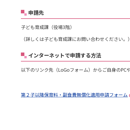
申請先
子ども育成課（役場3階）
（詳しくは子ども育成課にお問い合わせください。
インターネットで申請する方法
以下のリンク先（LoGoフォーム）からご自身のP
第２子以降保育料・副食費無償化適用申請フォーム