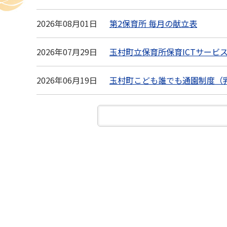
2026年08月01日
第2保育所 毎月の献立表
2026年07月29日
玉村町立保育所保育ICTサービ
2026年06月19日
玉村町こども誰でも通園制度（