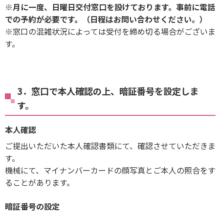
※月に一度、日曜日交付窓口を設けております。事前に電話
での予約が必要です。（日程はお問い合わせください。）
※窓口の混雑状況によっては受付を締め切る場合がございま
す。
3．窓口で本人確認の上、暗証番号を設定しま
す。
本人確認
ご提出いただいた本人確認書類にて、確認させていただきま
す。
機械にて、マイナンバーカードの顔写真とご本人の照合をす
ることがあります。
暗証番号の設定