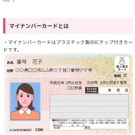
マイナンバーカードとは
・マイナンバーカードはプラスチック製のICチップ付きカー
ドです。