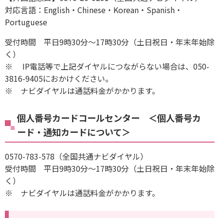
対応言語：English・Chinese・Korean・Spanish・
Portuguese
受付時間 平日9時30分～17時30分（土日祝日・年末年始除
く）
※ IP電話等で上記ダイヤルにつながらない場合は、050-
3816-9405におかけください。
※ ナビダイヤルは通話料金がかかります。
個人番号カードコールセンター ＜個人番号カ
ード・通知カードについて＞
0570-783-578（全国共通ナビダイヤル）
受付時間 平日9時30分～17時30分（土日祝日・年末年始除
く）
※ ナビダイヤルは通話料金がかかります。