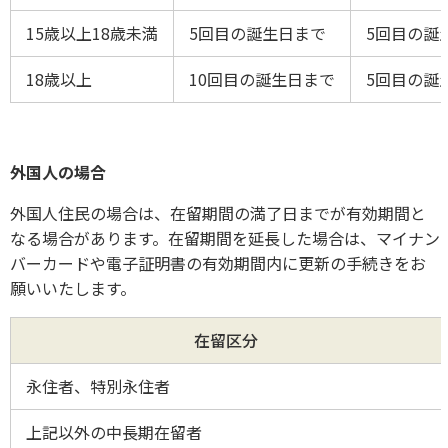
15歳以上18歳未満
5回目の誕生日まで
5回目の誕
18歳以上
10回目の誕生日まで
5回目の誕
外国人の場合
外国人住民の場合は、在留期間の満了日までが有効期間と
なる場合があります。在留期間を延長した場合は、マイナン
バーカードや電子証明書の有効期間内に更新の手続きをお
願いいたします。
在留区分
永住者、特別永住者
上記以外の中長期在留者