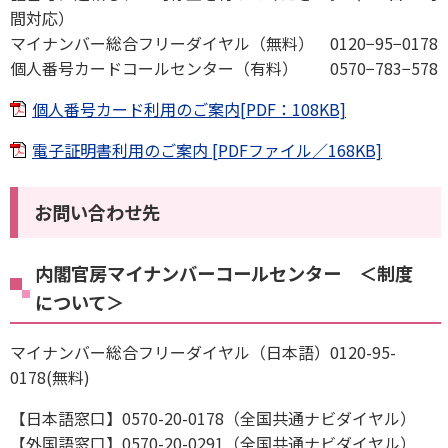
間対応）
マイナンバー総合フリーダイヤル（無料） 0120−95−0178
個人番号カードコールセンター（有料） 0570−783−578
個人番号カード利用のご案内[PDF：108KB]
電子証明書利用のご案内 [PDFファイル／168KB]
お問い合わせ先
内閣官房マイナンバーコールセンター ＜制度
について＞
マイナンバー総合フリーダイヤル（日本語）0120-95-
0178(無料)
【日本語窓口】0570-20-0178（全国共通ナビダイヤル）
【外国語窓口】0570-20-0291（全国共通ナビダイヤル）