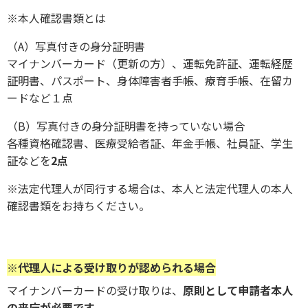
※本人確認書類とは
（A）写真付きの身分証明書
マイナンバーカード（更新の方）、運転免許証、運転経歴
証明書、パスポート、身体障害者手帳、療育手帳、在留カ
ードなど１点
（B）写真付きの身分証明書を持っていない場合
各種資格確認書、医療受給者証、年金手帳、社員証、学生
証などを
2点
※法定代理人が同行する場合は、本人と法定代理人の本人
確認書類をお持ちください。
※代理人による受け取りが認められる場合
マイナンバーカードの受け取りは、
原則として申請者本人
の来庁が必要です。