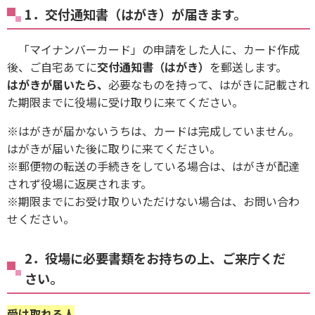
1．交付通知書（はがき）が届きます。
「マイナンバーカード」の申請をした人に、カード作成
後、ご自宅あてに
交付通知書（はがき）
を郵送します。
はがきが届いたら、
必要なものを持って、はがきに記載され
た期限までに役場に受け取りに来てください。
※はがきが届かないうちは、カードは完成していません。
はがきが届いた後に取りに来てください。
※郵便物の転送の手続きをしている場合は、はがきが配達
されず役場に返戻されます。
※期限までにお受け取りいただけない場合は、お問い合わ
せください。
2．役場に必要書類をお持ちの上、ご来庁くだ
さい。
受け取れる人