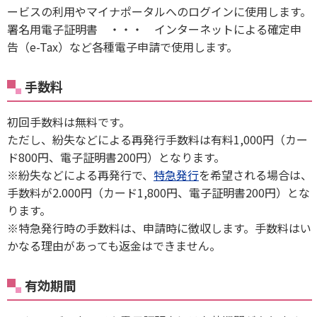
ービスの利用やマイナポータルへのログインに使用します。
署名用電子証明書 ・・・ インターネットによる確定申
告（e-Tax）など各種電子申請で使用します。
手数料
初回手数料は無料です。
ただし、紛失などによる再発行手数料は有料1,000円（カー
ド800円、電子証明書200円）となります。
※紛失などによる再発行で、
特急発行
を希望される場合は、
手数料が2.000円（カード1,800円、電子証明書200円）とな
ります。
※特急発行時の手数料は、申請時に徴収します。手数料はい
かなる理由があっても返金はできません。
有効期間