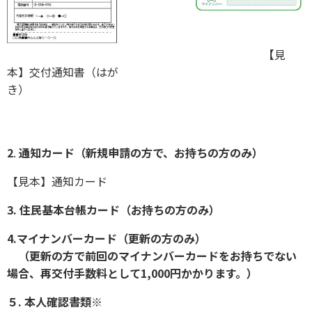
【
見
本】交付通知書（はが
き）
2
.
通知カード（新規申請の方で、お持ちの方のみ）
【見本】通知カード
3.
住民基本台帳カード（お持ちの方のみ）
4.マイナンバーカード（更新の方のみ）
（更新の方で前回のマイナンバーカードをお持ちでない
場合、再交付手数料として1,000円かかります。）
５. 本人確認書類
※