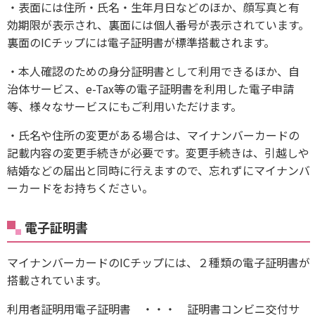
・表面には住所・氏名・生年月日などのほか、顔写真と有
効期限が表示され、裏面には個人番号が表示されています。
裏面のICチップには電子証明書が標準搭載されます。
・本人確認のための身分証明書として利用できるほか、自
治体サービス、e-Tax等の電子証明書を利用した電子申請
等、様々なサービスにもご利用いただけます。
・氏名や住所の変更がある場合は、マイナンバーカードの
記載内容の変更手続きが必要です。変更手続きは、引越しや
結婚などの届出と同時に行えますので、忘れずにマイナンバ
ーカードをお持ちください。
電子証明書
マイナンバーカードのICチップには、２種類の電子証明書が
搭載されています。
利用者証明用電子証明書 ・・・ 証明書コンビニ交付サ