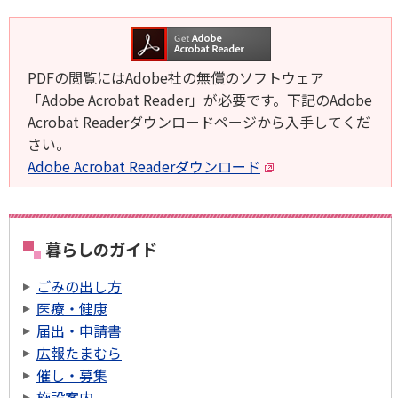
PDFの閲覧にはAdobe社の無償のソフトウェア
「Adobe Acrobat Reader」が必要です。下記のAdobe
Acrobat Readerダウンロードページから入手してくだ
さい。
Adobe Acrobat Readerダウンロード
暮らしのガイド
ごみの出し方
医療・健康
届出・申請書
広報たまむら
催し・募集
施設案内