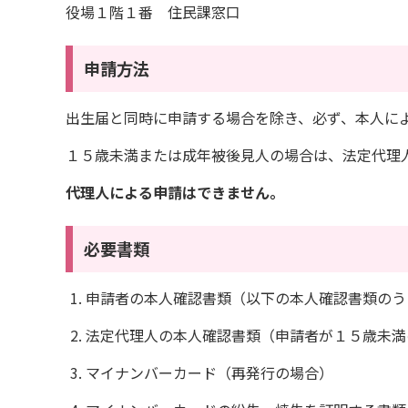
役場１階１番 住民課窓口
申請方法
出生届と同時に申請する場合を除き、必ず、本人に
１５歳未満または成年被後見人の場合は、法定代理
代理人による申請はできません。
必要書類
申請者の本人確認書類（以下の本人確認書類のう
法定代理人の本人確認書類（申請者が１５歳未満
マイナンバーカード（再発行の場合）