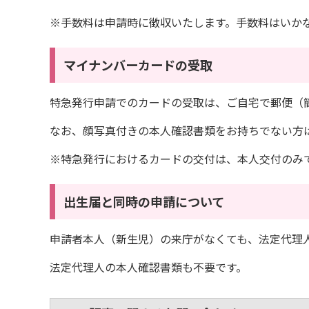
※手数料は申請時に徴収いたします。手数料はいか
マイナンバーカードの受取
特急発行申請でのカードの受取は、ご自宅で郵便（
なお、顔写真付きの本人確認書類をお持ちでない方
※特急発行におけるカードの交付は、本人交付のみ
出生届と同時の申請について
申請者本人（新生児）の来庁がなくても、法定代理
法定代理人の本人確認書類も不要です。