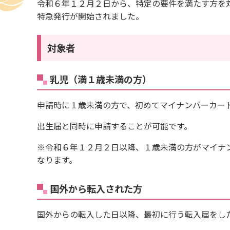
令和６年１２月２日から、特定の要件を満たす方を
特急発行が開始されました。
対象者
乳児（満１歳未満の方）
申請時に１歳未満の方で、初めてマイナンバーカー
出生届と同時に申請することが可能です。
※令和６年１２月２日以降、１歳未満の方がマイナ
なります。
国外から転入された方
国外からの転入した日以降、最初に行う転入届をし