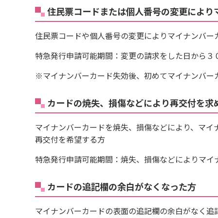
住民票コードまたは個人番号の変更により
住民票コードや個人番号の変更によりマイナンバー
特急発行申請可能期間：変更の請求をした日から３
※マイナンバーカード失効後、初めてマイナンバー
カードの焼失、損傷などにより再交付を求
マイナンバーカードを焼失、損傷などにより、マイ
再交付を希望する方
特急発行申請可能期間：焼失、損傷などによりマイ
カードの追記欄の余白がなくなった方
マイナンバーカードの表面の追記欄の余白がなく追