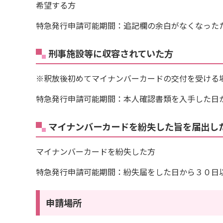
希望する方
特急発行申請可能期間：追記欄の余白がなくなった
刑事施設等に収容されていた方
※釈放後初めてマイナンバーカードの交付を受ける
特急発行申請可能期間：本人確認書類を入手した日
マイナンバーカードを紛失した旨を届出し
マイナンバーカードを紛失した方
特急発行申請可能期間：紛失届をした日から３０日
申請場所