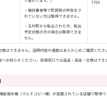
り替わります。）
7703
・被扶養者等で町民税の申告をさ
れていない方は取得できません。
・玉村町から転出された方、転出
予定状態の方の場合は取得できま
せん。
交換はできません。証明内容や通数はあらかじめご確認くださ
員へお知らせください。役場窓口では返品・返金・交換はでき
舗
機能端末機（マルチコピー機）が設置されている店舗で取得で