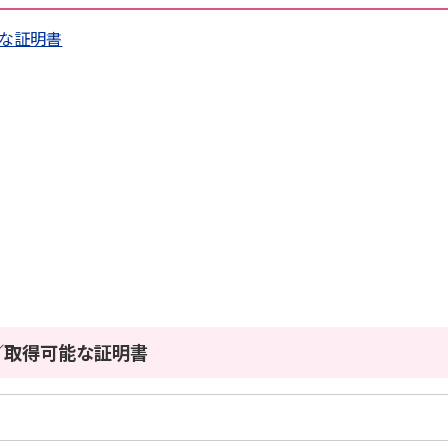
な証明書
／取得可能な証明書