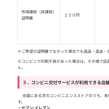
所得課税（非課税）
２５０円
証明書
※ご希望の証明書でなかった場合でも返品・返金・
※コンビニで印刷不良があった場合は、その場で店
ん。
３．コンビニ交付サービスが利用できる店
全国にある次のコンビニエンスストアのうち、多
す。
・セブン-イレブン