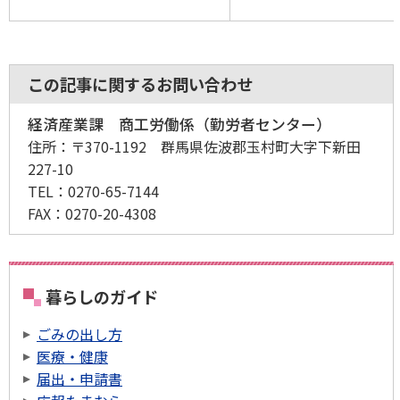
この記事に関するお問い合わせ
経済産業課 商工労働係（勤労者センター）
住所：
〒370-1192 群馬県佐波郡玉村町大字下新田
227-10
TEL：
0270-65-7144
FAX：
0270-20-4308
暮らしのガイド
ごみの出し方
医療・健康
届出・申請書