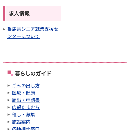
求人情報
群馬県シニア就業支援セ
ンターについて
暮らしのガイド
ごみの出し方
医療・健康
届出・申請書
広報たまむら
催し・募集
施設案内
各種相談窓口