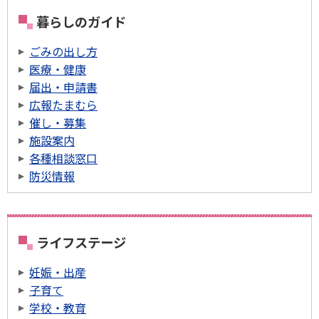
暮らしのガイド
ごみの出し方
医療・健康
届出・申請書
広報たまむら
催し・募集
施設案内
各種相談窓口
防災情報
ライフステージ
妊娠・出産
子育て
学校・教育