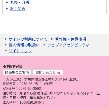
老後・介護
おくやみ
サイトの利用について
著作権・免責事項
個人情報の取扱い
ウェブアクセシビリティ
サイトマップ
玉村町役場
町役場のご案内
お問い合わせ
〒370-1192
群馬県佐波郡玉村町大字下新田201
電話番号：0270-65-2511（代表）
FAX番号：0270-65-2592
開庁時間：月曜から金曜 午前8時30分から午後5時15分まで（土
曜・日曜・祝日・年末年始を除く）
法人番号：1000020104647