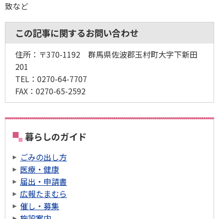
致など
この記事に関するお問い合わせ
住所：〒370-1192 群馬県佐波郡玉村町大字下新田
201
TEL：0270-64-7707
FAX：0270-65-2592
暮らしのガイド
ごみの出し方
医療・健康
届出・申請書
広報たまむら
催し・募集
施設案内