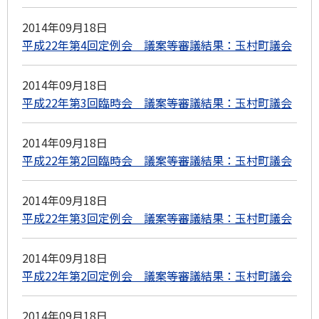
2014年09月18日
平成22年第4回定例会 議案等審議結果：玉村町議会
2014年09月18日
平成22年第3回臨時会 議案等審議結果：玉村町議会
2014年09月18日
平成22年第2回臨時会 議案等審議結果：玉村町議会
2014年09月18日
平成22年第3回定例会 議案等審議結果：玉村町議会
2014年09月18日
平成22年第2回定例会 議案等審議結果：玉村町議会
2014年09月18日