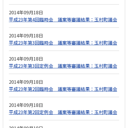
2014年09月18日
平成23年第4回臨時会 議案等審議結果：玉村町議会
2014年09月18日
平成23年第3回臨時会 議案等審議結果：玉村町議会
2014年09月18日
平成23年第3回定例会 議案等審議結果：玉村町議会
2014年09月18日
平成23年第2回臨時会 議案等審議結果：玉村町議会
2014年09月18日
平成23年第2回定例会 議案等審議結果：玉村町議会