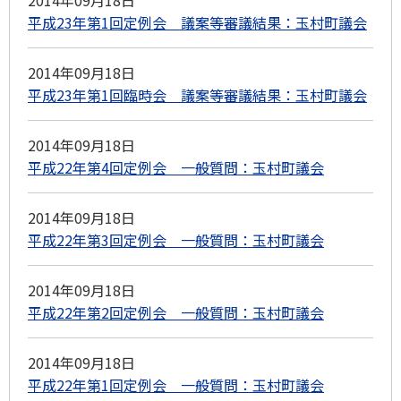
2014年09月18日
平成23年第1回定例会 議案等審議結果：玉村町議会
2014年09月18日
平成23年第1回臨時会 議案等審議結果：玉村町議会
2014年09月18日
平成22年第4回定例会 一般質問：玉村町議会
2014年09月18日
平成22年第3回定例会 一般質問：玉村町議会
2014年09月18日
平成22年第2回定例会 一般質問：玉村町議会
2014年09月18日
平成22年第1回定例会 一般質問：玉村町議会