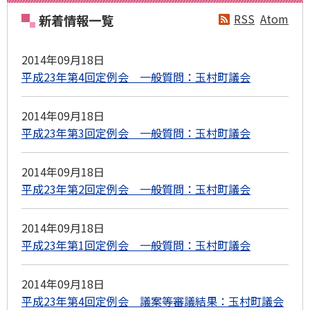
RSS
Atom
新着情報一覧
2014年09月18日
平成23年第4回定例会 一般質問：玉村町議会
2014年09月18日
平成23年第3回定例会 一般質問：玉村町議会
2014年09月18日
平成23年第2回定例会 一般質問：玉村町議会
2014年09月18日
平成23年第1回定例会 一般質問：玉村町議会
2014年09月18日
平成23年第4回定例会 議案等審議結果：玉村町議会