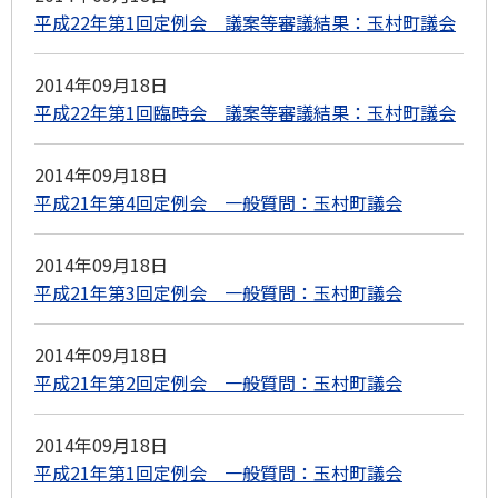
平成22年第1回定例会 議案等審議結果：玉村町議会
2014年09月18日
平成22年第1回臨時会 議案等審議結果：玉村町議会
2014年09月18日
平成21年第4回定例会 一般質問：玉村町議会
2014年09月18日
平成21年第3回定例会 一般質問：玉村町議会
2014年09月18日
平成21年第2回定例会 一般質問：玉村町議会
2014年09月18日
平成21年第1回定例会 一般質問：玉村町議会