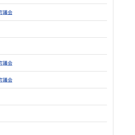
町議会
町議会
町議会