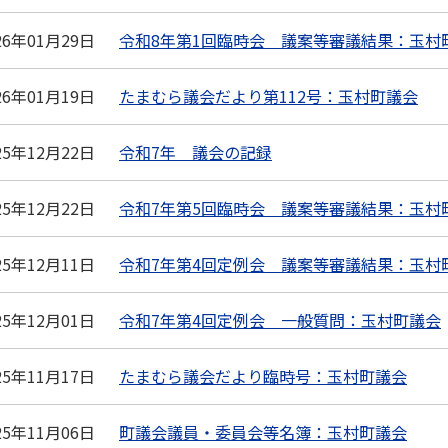
26年01月29日
令和8年第1回臨時会 議案等審議結果：玉村
26年01月19日
たまむら議会だより第112号：玉村町議会
25年12月22日
令和7年 議会の記録
25年12月22日
令和7年第5回臨時会 議案等審議結果：玉村
25年12月11日
令和7年第4回定例会 議案等審議結果：玉村
25年12月01日
令和7年第4回定例会 一般質問：玉村町議会
25年11月17日
たまむら議会だより臨時号：玉村町議会
25年11月06日
町議会議員・委員会等名簿：玉村町議会