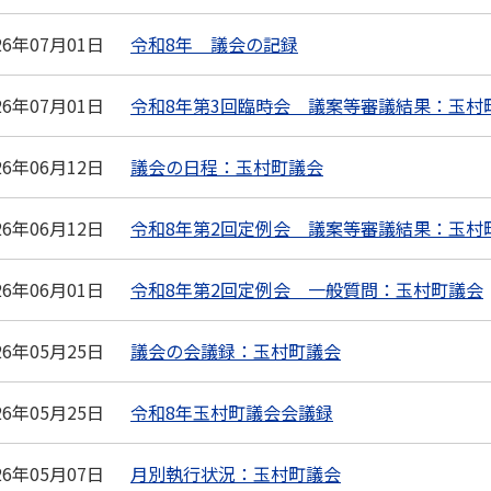
26年07月01日
令和8年 議会の記録
26年07月01日
令和8年第3回臨時会 議案等審議結果：玉村
26年06月12日
議会の日程：玉村町議会
26年06月12日
令和8年第2回定例会 議案等審議結果：玉村
26年06月01日
令和8年第2回定例会 一般質問：玉村町議会
26年05月25日
議会の会議録：玉村町議会
26年05月25日
令和8年玉村町議会会議録
26年05月07日
月別執行状況：玉村町議会