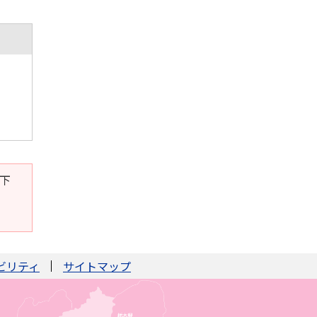
。下
ビリティ
サイトマップ