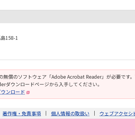
158-1
の無償のソフトウェア「Adobe Acrobat Reader」が必要です
t Readerダウンロードページから入手してください。
derダウンロード
著作権・免責事項
個人情報の取扱い
ウェブアクセシ