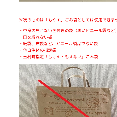
※次のものは「もやす」ごみ袋としては使用できま
・中身の見えない色付きの袋（黒いビニール袋など
・口を縛れない袋
・紙袋、布袋など、ビニール製品でない袋
・他自治体の指定袋
・玉村町指定「しげん・もえない」ごみ袋