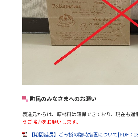
町民のみなさまへのお願い
製造元からは、原材料は確保できており、現在も通
うご協力をお願いします。
【期間延長】ごみ袋の臨時措置について[PDF：183