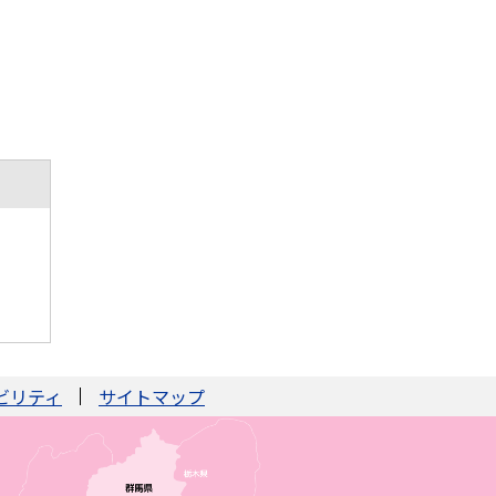
ビリティ
サイトマップ