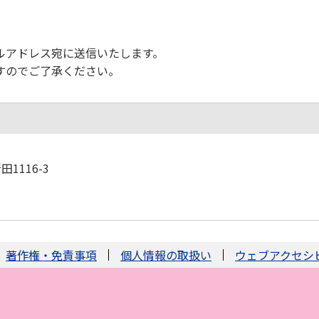
ルアドレス宛に送信いたします。
すのでご了承ください。
1116-3
著作権・免責事項
個人情報の取扱い
ウェブアクセシ