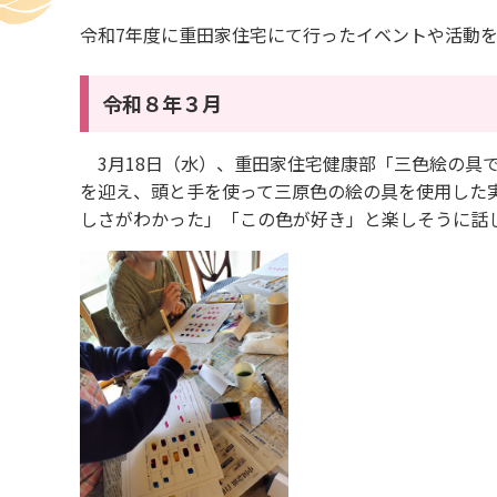
令和7年度に重田家住宅にて行ったイベントや活動
令和８年３月
3月18日（水）、重田家住宅健康部「三色絵の具で
を迎え、頭と手を使って三原色の絵の具を使用した
しさがわかった」「この色が好き」と楽しそうに話