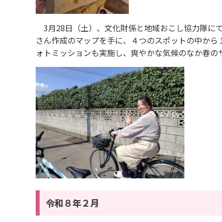
3月28日（土）、文化財係と地域おこし協力隊に
さん作成のマップを手に、４つのスポットの中から
ォトミッションも実施し、爽やかな気候のなか春の
令和８年２月