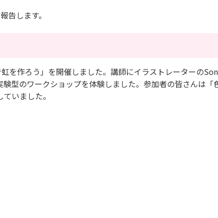
を報告します。
虹を作ろう」を開催しました。講師にイラストレーターのSon
実験型のワークショップを体験しました。参加者の皆さんは「
していました。