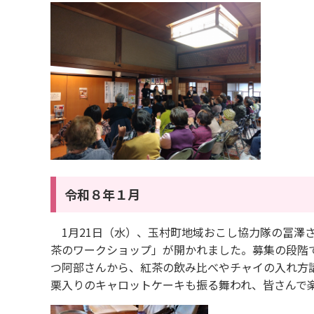
令和８年１月
1月21日（水）、玉村町地域おこし協力隊の冨澤
茶のワークショップ」が開かれました。募集の段階
つ阿部さんから、紅茶の飲み比べやチャイの入れ方
栗入りのキャロットケーキも振る舞われ、皆さんで