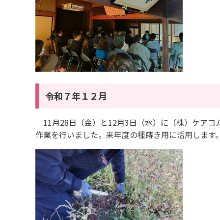
令和７年１２月
11月28日（金）と12月3日（水）に（株）ケア
作業を行いました。来年度の種蒔き用に活用します