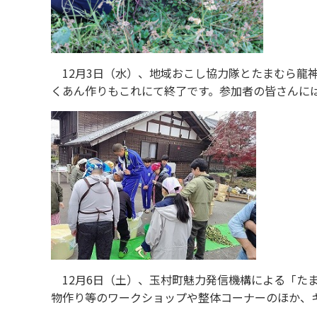
12月3日（水）、地域おこし協力隊とたまむら龍
くあん作りもこれにて終了です。参加者の皆さんには
12月6日（土）、玉村町魅力発信機構による「た
物作り等のワークショップや整体コーナーのほか、