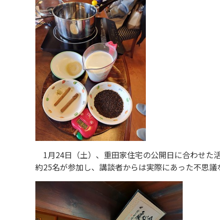
1月24日（土）、重田家住宅の公開日に合わせた活
約25名が参加し、講談者からは実際にあった不思