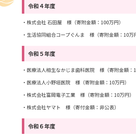
令和４年度
・株式会社 石田屋 様（寄附金額：100万円）
・生活協同組合コープぐんま 様（寄附金額：10万
令和５年度
・医療法人相生なかじま歯科医院 様（寄附金額：1
・医療法人小野垣医院 様（寄附金額：10万円）
・株式会社富岡電子工業 様（寄附金額：10万円）
・株式会社ヤマト 様（寄付金額：非公表）
令和６年度