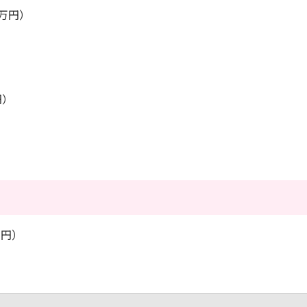
0万円）
円）
万円）
）