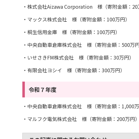
・株式会社Aizawa Corporation 様（寄附金額：2
・マックス株式会社 様（寄附金額：100万円）
・桐生信用金庫 様（寄附金額：100万円）
・中央自動車倉庫株式会社 様（寄附金額：500万
・いせさきFM株式会社 様（寄附金額：30万円）
・有限会社ヨシイ 様（寄附金額：300万円）
令和７年度
・中央自動車倉庫株式会社 様（寄附金額：1,000
・マルフク電気株式会社 様（寄附金額：200万円