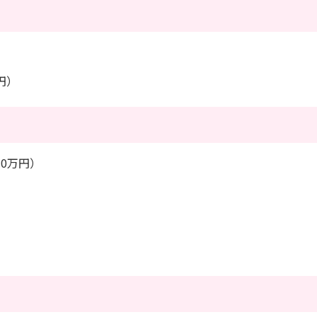
円）
0万円）