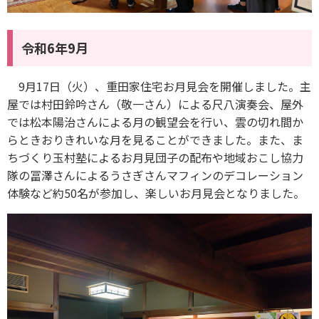
令和6年9月
9月17日（火）、重田家住宅お月見会を開催しました。主
屋では村田鈴吟さん（敬一さん）による尺八演奏会、屋外
では松本陽治さんによる月の観望会を行い、雲の切れ間か
らときおりきれいな月を見ることができました。また、ま
ちづくり玉村塾によるお月見団子の配布や地域おこし協力
隊の冨澤さんによるうさぎさんマフィンのデコレーション
体験など約50名が参加し、楽しいお月見会となりました。