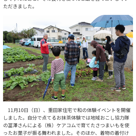
ただきました。
11月10日（日）、重田家住宅で和の体験イベントを開催
しました。自分で点てるお抹茶体験では地域おこし協力隊
の冨澤さんによる（株）ケアコムで育てたさつまいもを使
ったお菓子が振る舞われました。そのほか、着物の着付け