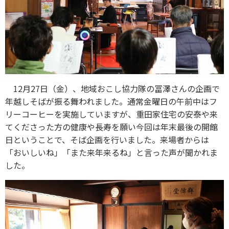
12月27日（金）、地域おこし協力隊の冨澤さんの企画で
年越しそばが振る舞われました。通常金曜日の午前中はフ
リーコーヒーを実施していますが、重田家住宅の安泰や来
てくださった方の健康や長寿を願い今回は年末最後の開館
日ということで、そば企画を行いました。来場者からは
「おいしいね」「また来年来るね」と言った声が聞かれま
した。