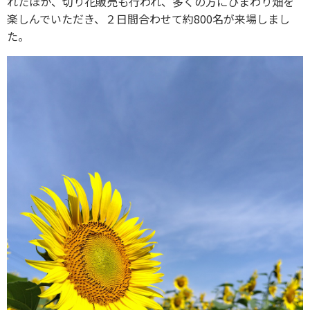
れたほか、切り花販売も行われ、多くの方にひまわり畑を
楽しんでいただき、２日間合わせて約800名が来場しまし
た。