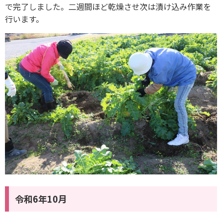
で完了しました。二週間ほど乾燥させ次は漬け込み作業を
行います。
令和6年10月