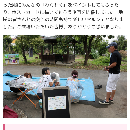
った服にみんなの「わくわく」をペイントしてもらった
り、ポストカードに描いてもらう企画を開催しました。地
域の皆さんとの交流の時間も持て楽しいマルシェとなりま
した。ご来場いただいた皆様、ありがとうございました。