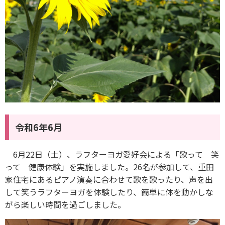
令和6年6月
6月22日（土）、ラフターヨガ愛好会による「歌って 笑
って 健康体験」を実施しました。26名が参加して、重田
家住宅にあるピアノ演奏に合わせて歌を歌ったり、声を出
して笑うラフターヨガを体験したり、簡単に体を動かしな
がら楽しい時間を過ごしました。