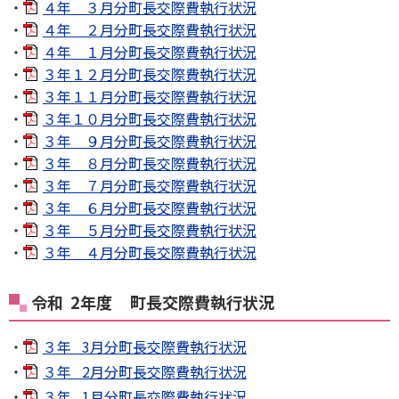
・
４年 ３月分町長交際費執行状況
・
４年 ２月分町長交際費執行状況
・
４年 １月分町長交際費執行状況
・
３年１２月分町長交際費執行状況
・
３年１１月分町長交際費執行状況
・
３年１０月分町長交際費執行状況
・
３年 ９月分町長交際費執行状況
・
３年 ８月分町長交際費執行状況
・
３年 ７月分町長交際費執行状況
・
３年 ６月分町長交際費執行状況
・
３年 ５月分町長交際費執行状況
・
３年 ４月分町長交際費執行状況
令和 2年度 町長交際費執行状況
３年 3月分町長交際費執行状況
３年 2月分町長交際費執行状況
３年 1月分町長交際費執行状況