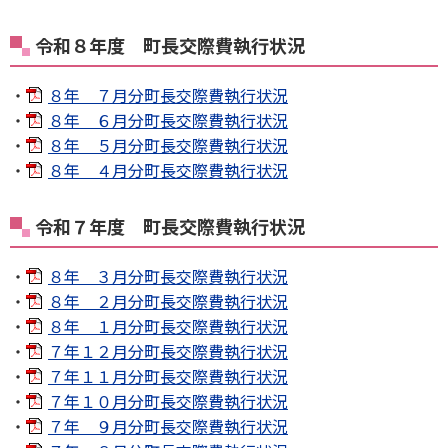
令和８年度 町長交際費執行状況
・
８年 ７月分町長交際費執行状況
・
８年 ６月分町長交際費執行状況
・
８年 ５月分町長交際費執行状況
・
８年 ４月分町長交際費執行状況
令和７年度 町長交際費執行状況
・
８年 ３月分町長交際費執行状況
・
８年 ２月分町長交際費執行状況
・
８年 １月分町長交際費執行状況
・
７年１２月分町長交際費執行状況
・
７年１１月分町長交際費執行状況
・
７年１０月分町長交際費執行状況
・
７年 ９月分町長交際費執行状況