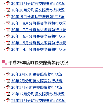
30年11月分町長交際費執行状況
30年10月分町長交際費執行状況
30年 9月分町長交際費執行状況
30年 8月分町長交際費執行状況
30年 7月分町長交際費執行状況
30年 6月分町長交際費執行状況
30年 5月分町長交際費執行状況
30年 4月分町長交際費執行状況
平成29年度町長交際費執行状況
30年3月分町長交際費執行状況
30年2月分町長交際費執行状況
30年1月分町長交際費執行状況
29年12月分町長交際費執行状況
29年11月分町長交際費執行状況