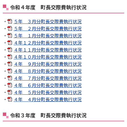
令和４年度 町長交際費執行状況
・
５年 ３月分町長交際費執行状況
・
５年 ２月分町長交際費執行状況
・
５年 １月分町長交際費執行状況
・
４年１２月分町長交際費執行状況
・
４年１１月分町長交際費執行状況
・
４年１０月分町長交際費執行状況
・
４年 ９月分町長交際費執行状況
・
４年 ８月分町長交際費執行状況
・
４年 ７月分町長交際費執行状況
・
４年 ６月分町長交際費執行状況
・
４年 ５月分町長交際費執行状況
・
４年 ４月分町長交際費執行状況
令和３年度 町長交際費執行状況