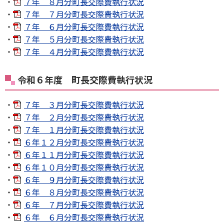
・
７年 ８月分町長交際費執行状況
・
７年 ７月分町長交際費執行状況
・
７年 ６月分町長交際費執行状況
・
７年 ５月分町長交際費執行状況
・
７年 ４月分町長交際費執行状況
令和６年度 町長交際費執行状況
・
７年 ３月分町長交際費執行状況
・
７年 ２月分町長交際費執行状況
・
７年 １月分町長交際費執行状況
・
６年１２月分町長交際費執行状況
・
６年１１月分町長交際費執行状況
・
６年１０月分町長交際費執行状況
・
６年 ９月分町長交際費執行状況
・
６年 ８月分町長交際費執行状況
・
６年 ７月分町長交際費執行状況
・
６年 ６月分町長交際費執行状況