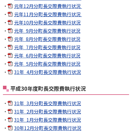
元年12月分町長交際費執行状況
元年11月分町長交際費執行状況
元年10月分町長交際費執行状況
元年 9月分町長交際費執行状況
元年 8月分町長交際費執行状況
元年 7月分町長交際費執行状況
元年 6月分町長交際費執行状況
元年 5月分町長交際費執行状況
31年 4月分町長交際費執行状況
平成30年度町長交際費執行状況
31年 3月分町長交際費執行状況
31年 2月分町長交際費執行状況
31年 1月分町長交際費執行状況
30年12月分町長交際費執行状況