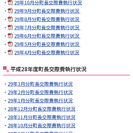
29年10月分町長交際費執行状況
29年9月分町長交際費執行状況
29年8月分町長交際費執行状況
29年7月分町長交際費執行状況
29年6月分町長交際費執行状況
29年5月分町長交際費執行状況
29年4月分町長交際費執行状況
平成28年度町長交際費執行状況
29年3月分町長交際費執行状況
29年2月分町長交際費執行状況
29年1月分町長交際費執行状況
28年12月分町長交際費執行状況
28年11月分町長交際費執行状況
28年10月分町長交際費執行状況