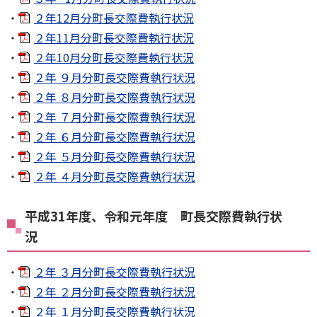
２年12月分町長交際費執行状況
２年11月分町長交際費執行状況
２年10月分町長交際費執行状況
２年 ９月分町長交際費執行状況
２年 ８月分町長交際費執行状況
２年 ７月分町長交際費執行状況
２年 ６月分町長交際費執行状況
２年 ５月分町長交際費執行状況
２年 ４月分町長交際費執行状況
平成31年度、令和元年度 町長交際費執行状
況
２年 ３月分町長交際費執行状況
２年 ２月分町長交際費執行状況
２年 １月分町長交際費執行状況