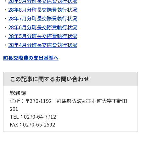
28年9月分町長交際費執行状況
28年8月分町長交際費執行状況
28年7月分町長交際費執行状況
28年6月分町長交際費執行状況
28年5月分町長交際費執行状況
28年4月分町長交際費執行状況
町長交際費の支出基準へ
この記事に関するお問い合わせ
総務課
住所：
〒370-1192 群馬県佐波郡玉村町大字下新田
201
TEL：
0270-64-7712
FAX：
0270-65-2592