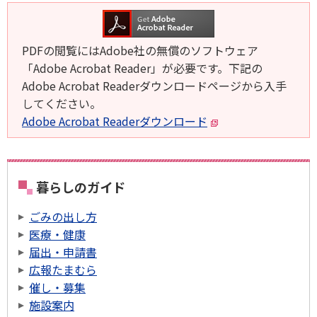
PDFの閲覧にはAdobe社の無償のソフトウェア
「Adobe Acrobat Reader」が必要です。下記の
Adobe Acrobat Readerダウンロードページから入手
してください。
Adobe Acrobat Readerダウンロード
暮らしのガイド
ごみの出し方
医療・健康
届出・申請書
広報たまむら
催し・募集
施設案内