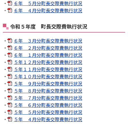
・
６年 ５月分町長交際費執行状況
・
６年 ４月分町長交際費執行状況
令和５年度 町長交際費執行状況
・
６年 ３月分町長交際費執行状況
・
６年 ２月分町長交際費執行状況
・
６年 １月分町長交際費執行状況
・
５年１２月分町長交際費執行状況
・
５年１１月分町長交際費執行状況
・
５年１０月分町長交際費執行状況
・
５年 ９月分町長交際費執行状況
・
５年 ８月分町長交際費執行状況
・
５年 ７月分町長交際費執行状況
・
５年 ６月分町長交際費執行状況
・
５年 ５月分町長交際費執行状況
・
５年 ４月分町長交際費執行状況