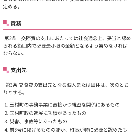
定める。
責務
第2条 交際費の支出にあたっては社会通念上、妥当と認め
られる範囲内で必要最小限の金額となるよう努めなければ
ならない。
支出先
第3条 交際費の支出先となる個人または団体は、次のとお
りとする。
玉村町の事務事業に直接かつ親密な関係にあるもの
玉村町政の進展に功績があったもの
災害、事故等にあったもの
前3号に掲げるもののほか、町長が特に必要と認めたも