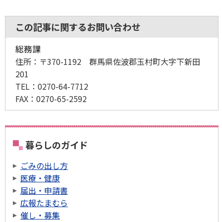
この記事に関するお問い合わせ
総務課
住所：
〒370-1192 群馬県佐波郡玉村町大字下新田
201
TEL：
0270-64-7712
FAX：
0270-65-2592
暮らしのガイド
ごみの出し方
医療・健康
届出・申請書
広報たまむら
催し・募集