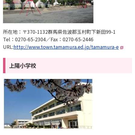
所在地：〒370-1132群馬県佐波郡玉村町下新田99-1
Tel：0270-65-2304／Fax：0270-65-2446
URL:
http://www.town.tamamura.ed.jp/tamamura-e
上陽小学校