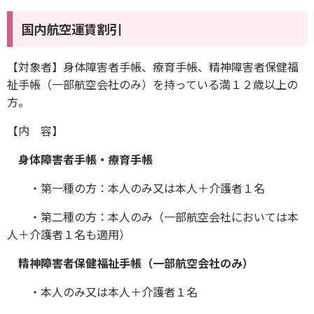
国内航空運賃割引
【対象者】身体障害者手帳、療育手帳、精神障害者保健福
祉手帳（一部航空会社のみ）を持っている満１２歳以上の
方。
【内 容】
身体障害者手帳・療育手帳
・第一種の方：本人のみ又は本人＋介護者１名
・第二種の方：本人のみ（一部航空会社においては本
人＋介護者１名も適用）
精神障害者保健福祉手帳（一部航空会社のみ）
・本人のみ又は本人＋介護者１名