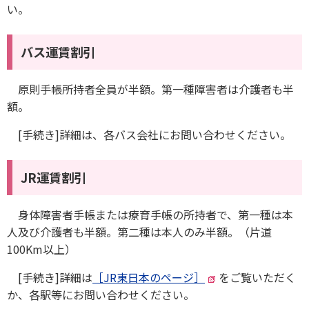
い。
バス運賃割引
原則手帳所持者全員が半額。第一種障害者は介護者も半
額。
[手続き]詳細は、各バス会社にお問い合わせください。
JR運賃割引
身体障害者手帳または療育手帳の所持者で、第一種は本
人及び介護者も半額。第二種は本人のみ半額。（片道
100Km以上）
[手続き]詳細は
［JR東日本のページ］
をご覧いただく
か、各駅等にお問い合わせください。