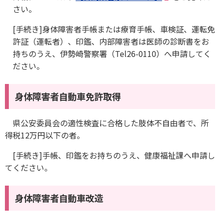
さい。
[手続き]身体障害者手帳または療育手帳、車検証、運転免
許証（運転者）、印鑑、内部障害者は医師の診断書をお
持ちのうえ、伊勢崎警察署（Tel26-0110）へ申請してく
ださい。
身体障害者自動車免許取得
県公安委員会の適性検査に合格した肢体不自由者で、所
得税12万円以下の者。
[手続き]手帳、印鑑をお持ちのうえ、健康福祉課へ申請し
てください。
身体障害者自動車改造