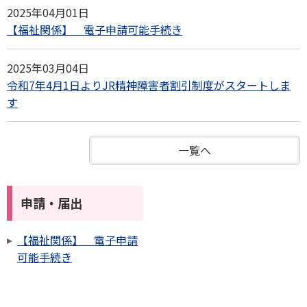
2025年04月01日
【福祉関係】 電子申請可能手続き
2025年03月04日
令和7年4月1日よりJR精神障害者割引制度がスタートしま
す
一覧へ
申請・届出
【福祉関係】 電子申請
可能手続き