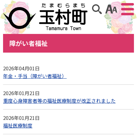
アクセ
サイト内検索
障がい者福祉
2026年04月01日
年金・手当（障がい者福祉）
2026年01月21日
重度心身障害者等の福祉医療制度が改正されました
2026年01月21日
福祉医療制度