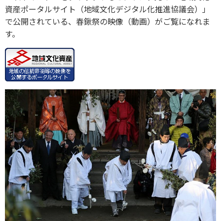
資産ポータルサイト（地域文化デジタル化推進協議会）」
で公開されている、春鍬祭の映像（動画）がご覧になれま
す。