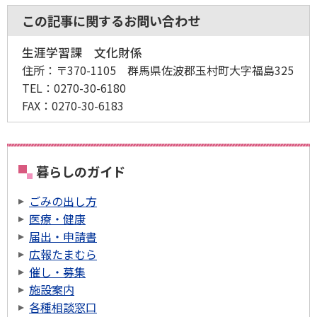
この記事に関するお問い合わせ
生涯学習課 文化財係
住所：
〒370-1105 群馬県佐波郡玉村町大字福島325
TEL：
0270-30-6180
FAX：
0270-30-6183
暮らしのガイド
ごみの出し方
医療・健康
届出・申請書
広報たまむら
催し・募集
施設案内
各種相談窓口