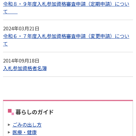
令和８・９年度入札参加資格審査申請（定期申請）につい
て
2024年03月21日
令和６・７年度入札参加資格審査申請（変更申請）につい
て
2014年09月18日
入札参加資格者名簿
暮らしのガイド
ごみの出し方
医療・健康