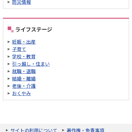
防災情報
ライフステージ
妊娠・出産
子育て
学校・教育
引っ越し・住まい
就職・退職
結婚・離婚
老後・介護
おくやみ
サイトの利用について
著作権・免責事項