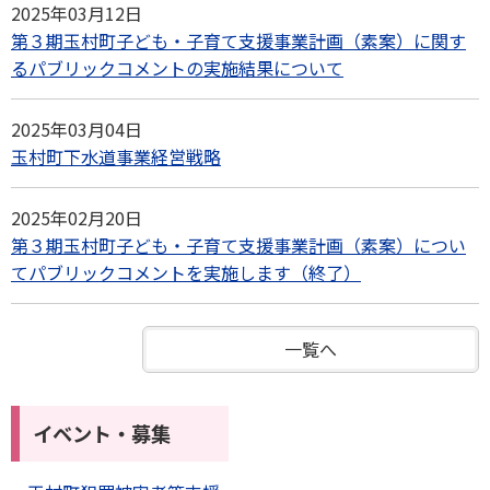
2025年03月12日
第３期玉村町子ども・子育て支援事業計画（素案）に関す
るパブリックコメントの実施結果について
2025年03月04日
玉村町下水道事業経営戦略
2025年02月20日
第３期玉村町子ども・子育て支援事業計画（素案）につい
てパブリックコメントを実施します（終了）
一覧へ
イベント・募集