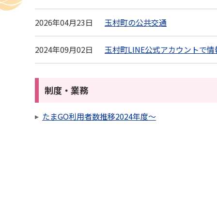
2026年04月23日
玉村町の公共交通
2024年09月02日
玉村町LINE公式アカウントで
制度・業務
たまGO利用者数推移2024年度～