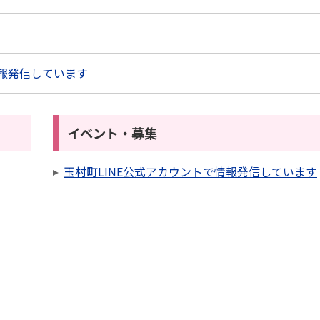
情報発信しています
イベント・募集
玉村町LINE公式アカウントで情報発信しています