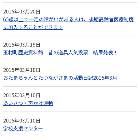
2015年03月20日
65歳以上で一定の障がいがある人は、後期高齢者医療制度
に加入することができます
2015年03月19日
玉村町歴史資料館 昔の道具人気投票 結果発表！
2015年03月18日
おたまちゃんとたつながさまの活動日記2015年3月
2015年03月10日
あいさつ・声かけ運動
2015年03月10日
学校支援センター