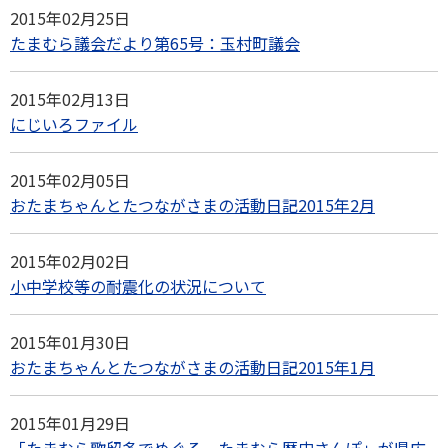
2015年02月25日
たまむら議会だより第65号：玉村町議会
2015年02月13日
にじいろファイル
2015年02月05日
おたまちゃんとたつながさまの活動日記2015年2月
2015年02月02日
小中学校等の耐震化の状況について
2015年01月30日
おたまちゃんとたつながさまの活動日記2015年1月
2015年01月29日