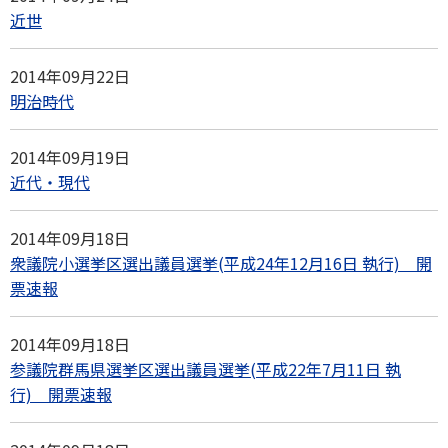
近世
2014年09月22日
明治時代
2014年09月19日
近代・現代
2014年09月18日
衆議院小選挙区選出議員選挙(平成24年12月16日 執行) 開
票速報
2014年09月18日
参議院群馬県選挙区選出議員選挙(平成22年7月11日 執
行) 開票速報