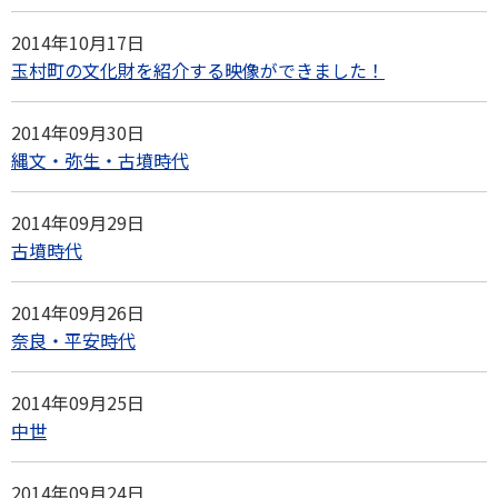
2014年10月17日
玉村町の文化財を紹介する映像ができました！
2014年09月30日
縄文・弥生・古墳時代
2014年09月29日
古墳時代
2014年09月26日
奈良・平安時代
2014年09月25日
中世
2014年09月24日