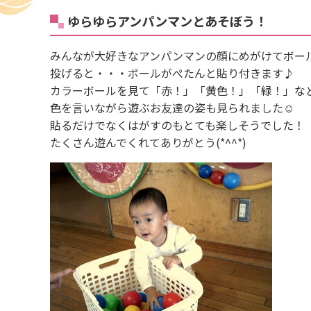
ゆらゆらアンパンマンとあそぼう！
みんなが大好きなアンパンマンの顔にめがけてボー
投げると・・・ボールがぺたんと貼り付きます♪
カラーボールを見て「赤！」「黄色！」「緑！」な
色を言いながら遊ぶお友達の姿も見られました☺
貼るだけでなくはがすのもとても楽しそうでした！
たくさん遊んでくれてありがとう(*^^*)