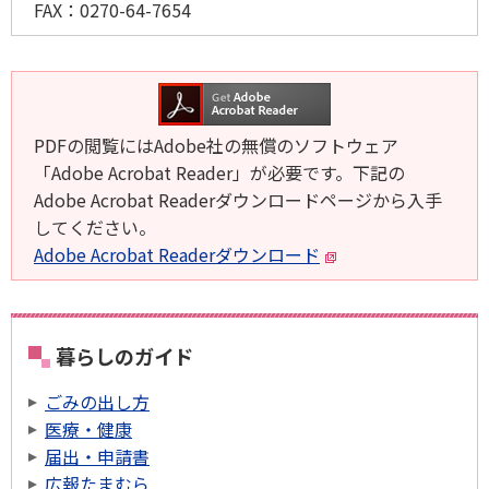
FAX：
0270-64-7654
PDFの閲覧にはAdobe社の無償のソフトウェア
「Adobe Acrobat Reader」が必要です。下記の
Adobe Acrobat Readerダウンロードページから入手
してください。
Adobe Acrobat Readerダウンロード
暮らしのガイド
ごみの出し方
医療・健康
届出・申請書
広報たまむら