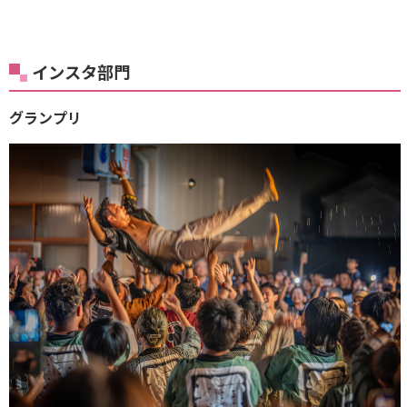
インスタ部門
グランプリ