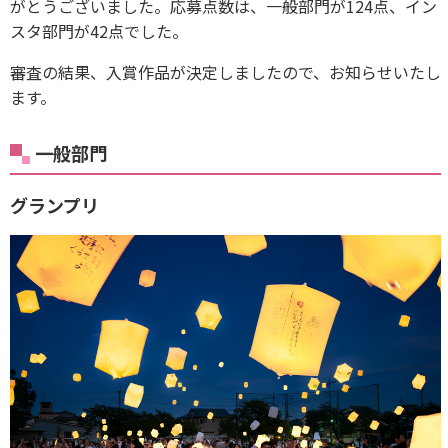
がとうございました。応募点数は、一般部門が124点、イン
スタ部門が42点でした。
審査の結果、入賞作品が決定しましたので、お知らせいたし
ます。
一般部門
グランプリ