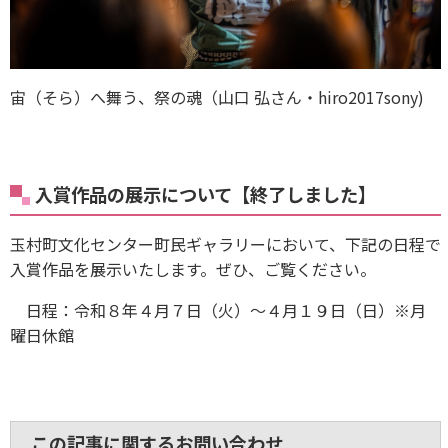
宙（そら）へ舞う、祭の魂（山口 弘さん・hiro2017sony)
入賞作品の展示について【終了しました】
玉村町文化センター町民ギャラリーにおいて、下記の日程で
入賞作品を展示いたします。ぜひ、ご覧ください。
日程：令和８年４月７日（火）〜４月１９日（日）※月
曜日休館
この記事に関するお問い合わせ