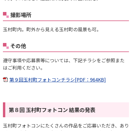
撮影場所
玉村町内。町外から見える玉村町の風景も可。
その他
遵守事項や応募票等については、下記チラシをご参照また
はご利用ください。
第９回玉村町フォトコンチラシ[PDF：964KB]
第８回 玉村町フォトコン 結果の発表
玉村町フォトコンにたくさんの作品をご応募いただき、あり