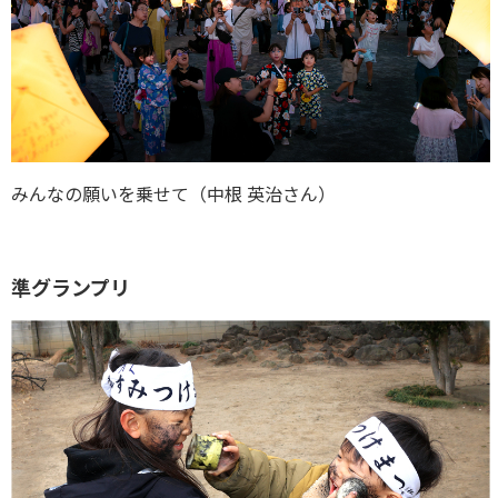
みんなの願いを乗せて（中根 英治さん）
準グランプリ