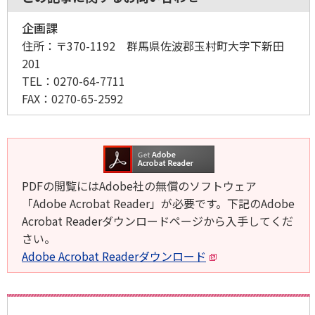
企画課
住所：
〒370-1192 群馬県佐波郡玉村町大字下新田
201
TEL：
0270-64-7711
FAX：
0270-65-2592
PDFの閲覧にはAdobe社の無償のソフトウェア
「Adobe Acrobat Reader」が必要です。下記のAdobe
Acrobat Readerダウンロードページから入手してくだ
さい。
Adobe Acrobat Readerダウンロード