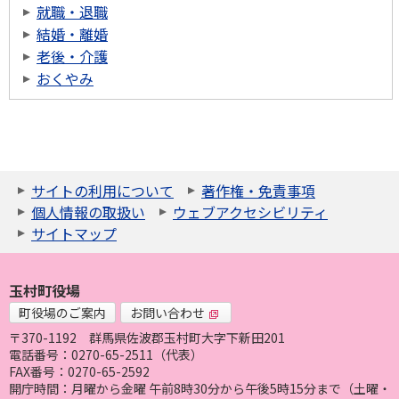
就職・退職
結婚・離婚
老後・介護
おくやみ
サイトの利用について
著作権・免責事項
個人情報の取扱い
ウェブアクセシビリティ
サイトマップ
玉村町役場
町役場のご案内
お問い合わせ
〒370-1192
群馬県佐波郡玉村町大字下新田201
電話番号：0270-65-2511（代表）
FAX番号：0270-65-2592
開庁時間：月曜から金曜 午前8時30分から午後5時15分まで（土曜・