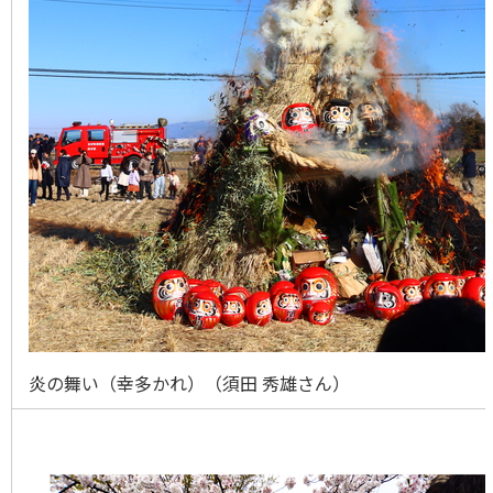
炎の舞い（幸多かれ）（須田 秀雄さん）