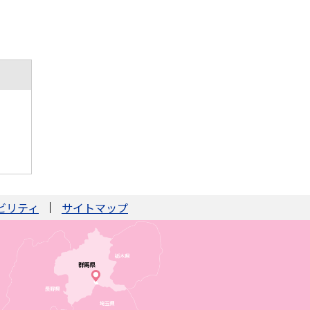
ビリティ
サイトマップ