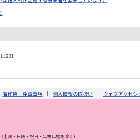
外国籍人材が活躍する事業者を募集しています）
て
田201
著作権・免責事項
個人情報の取扱い
ウェブアクセシ
まで（土曜・日曜・祝日・年末年始を除く）