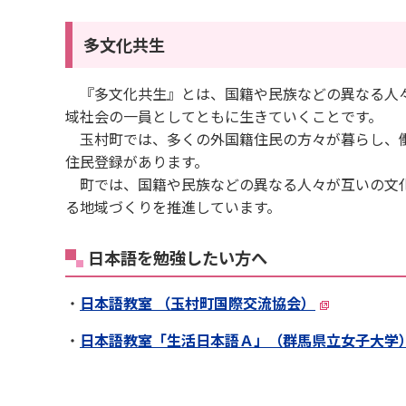
多文化共生
『多文化共生』とは、国籍や民族などの異なる人々
域社会の一員としてともに生きていくことです。
玉村町では、多くの外国籍住民の方々が暮らし、働き、
住民登録があります。
町では、国籍や民族などの異なる人々が互いの文化
る地域づくりを推進しています。
日本語を勉強したい方へ
・
日本語教室 （玉村町国際交流協会）
・
日本語教室「生活日本語Ａ」（群馬県立女子大