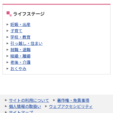
ライフステージ
妊娠・出産
子育て
学校・教育
引っ越し・住まい
就職・退職
結婚・離婚
老後・介護
おくやみ
サイトの利用について
著作権・免責事項
個人情報の取扱い
ウェブアクセシビリティ
サイトマップ