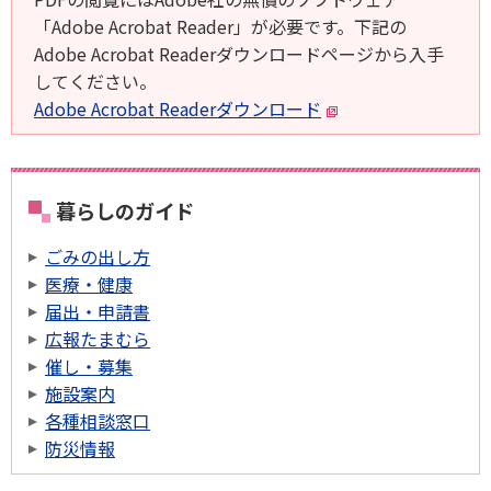
「Adobe Acrobat Reader」が必要です。下記の
Adobe Acrobat Readerダウンロードページから入手
してください。
Adobe Acrobat Readerダウンロード
暮らしのガイド
ごみの出し方
医療・健康
届出・申請書
広報たまむら
催し・募集
施設案内
各種相談窓口
防災情報