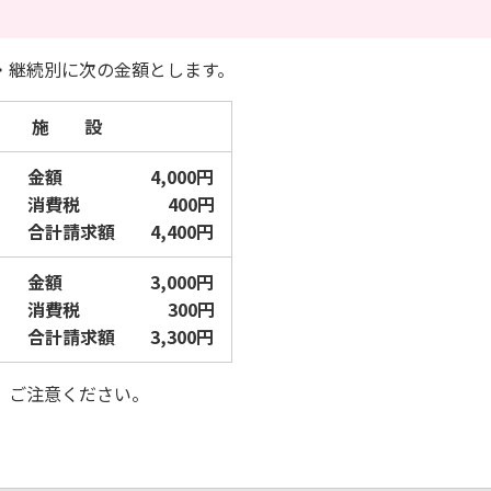
・継続別に次の金額とします。
施 設
金額 4,000円
消費税 400円
合計請求額 4,400円
金額 3,000円
消費税 300円
合計請求額 3,300円
。ご注意ください。