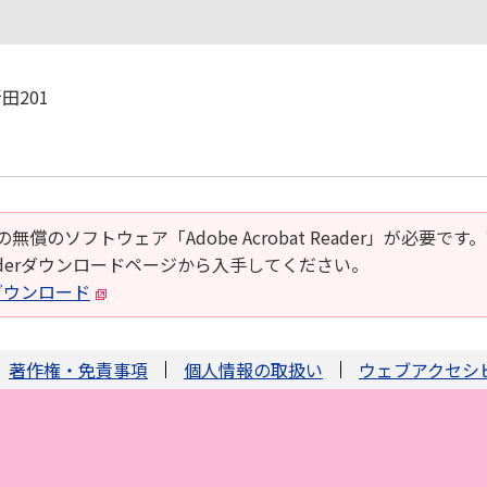
田201
の無償のソフトウェア「Adobe Acrobat Reader」が必要です
t Readerダウンロードページから入手してください。
derダウンロード
著作権・免責事項
個人情報の取扱い
ウェブアクセシ