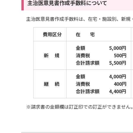
主治医意見書作成手数料について
主治医意見書作成手数料は、在宅・施設別、新規
費用区分
在 宅
金額 5,000円
新 規
消費税 500円
合計請求額 5,500円
金額 4,000円
継 続
消費税 400円
合計請求額 4,400円
※請求書の金額欄は訂正印での訂正ができません