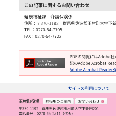
この記事に関するお問い合わせ
健康福祉課 介護保険係
住所：
〒370-1192 群馬県佐波郡玉村町大字下新
TEL：
0270-64-7705
FAX：
0270-64-7722
PDFの閲覧にはAdobe社
記のAdobe Acroba
Adobe Acrobat Rea
サイトの利用について
玉村町役場
町役場のご案内
お問い合わせ
〒370-1192
群馬県佐波郡玉村町大字下新田201
電話番号：0270-65-2511（代表）