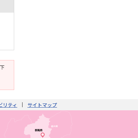
。下
ビリティ
サイトマップ