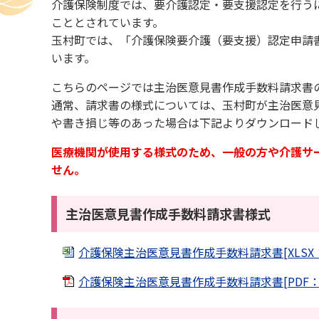
介護保険制度では、要介護認定・要支援認定を行う
こととされています。
玉村町では、「介護保険要介護（要支援）認定申請
います。
こちらのページでは主治医意見書作成手数料請求書
通常、請求書の様式については、玉村町が主治医意
や書き損じ等のあった場合は下記よりダウンロード
医療機関が使用する様式のため、一般の方や介護サ
せん。
主治医意見書作成手数料請求書様式
介護保険主治医意見書作成手数料請求書[XLSX：3
介護保険主治医意見書作成手数料請求書[PDF：43