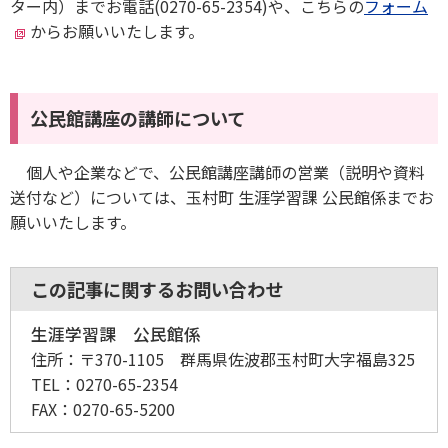
ター内）までお電話(0270-65-2354)や、こちらの
フォーム
からお願いいたします。
公民館講座の講師について
個人や企業などで、公民館講座講師の営業（説明や資料
送付など）については、玉村町 生涯学習課 公民館係までお
願いいたします。
この記事に関するお問い合わせ
生涯学習課 公民館係
住所：
〒370-1105 群馬県佐波郡玉村町大字福島325
TEL：
0270-65-2354
FAX：
0270-65-5200