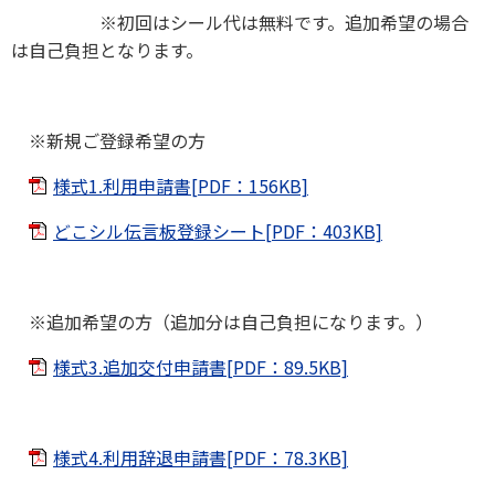
※初回はシール代は無料です。追加希望の場合
は自己負担となります。
※新規ご登録希望の方
様式1.利用申請書[PDF：156KB]
どこシル伝言板登録シート[PDF：403KB]
※追加希望の方（追加分は自己負担になります。）
様式3.追加交付申請書[PDF：89.5KB]
様式4.利用辞退申請書[PDF：78.3KB]