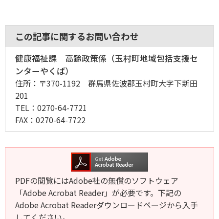
この記事に関するお問い合わせ
健康福祉課 高齢政策係（玉村町地域包括支援セ
ンターやくば）
住所：
〒370-1192 群馬県佐波郡玉村町大字下新田
201
TEL：
0270-64-7721
FAX：
0270-64-7722
PDFの閲覧にはAdobe社の無償のソフトウェア
「Adobe Acrobat Reader」が必要です。下記の
Adobe Acrobat Readerダウンロードページから入手
してください。