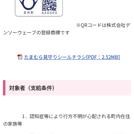
※QRコードは株式会社デ
ンソーウェーブの登録商標です
たまむら見守りシールチラシ[PDF：2.52MB]
対象者（支給条件）
1．認知症等により行方不明が心配される町内在住
の家族等