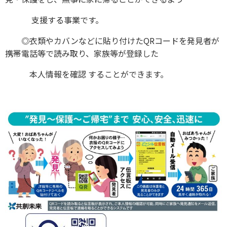
支援する事業です。
◎衣類やカバンなどに貼り付けたQRコードを発見者が
携帯電話等で読み取り、家族等が登録した
本人情報を確認 することができます。